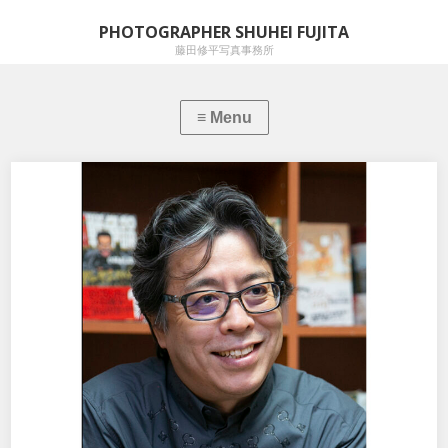
PHOTOGRAPHER SHUHEI FUJITA
藤田修平写真事務所