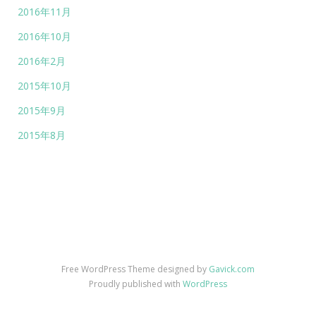
2016年11月
2016年10月
2016年2月
2015年10月
2015年9月
2015年8月
Free WordPress Theme designed by
Gavick.com
Proudly published with
WordPress