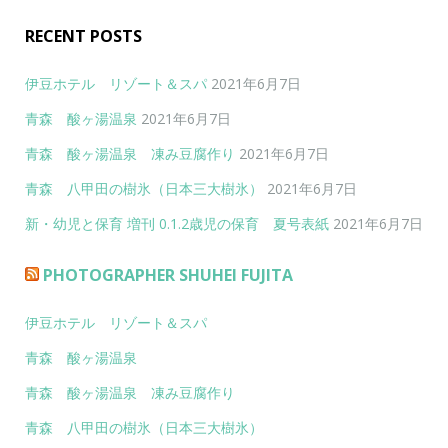
RECENT POSTS
伊豆ホテル リゾート＆スパ
2021年6月7日
青森 酸ヶ湯温泉
2021年6月7日
青森 酸ヶ湯温泉 凍み豆腐作り
2021年6月7日
青森 八甲田の樹氷（日本三大樹氷）
2021年6月7日
新・幼児と保育 増刊 0.1.2歳児の保育 夏号表紙
2021年6月7日
PHOTOGRAPHER SHUHEI FUJITA
伊豆ホテル リゾート＆スパ
青森 酸ヶ湯温泉
青森 酸ヶ湯温泉 凍み豆腐作り
青森 八甲田の樹氷（日本三大樹氷）