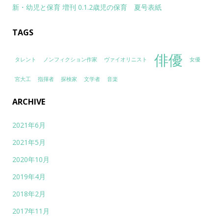
新・幼児と保育 増刊 0.1.2歳児の保育 夏号表紙
TAGS
俳優
タレント
ノンフィクション作家
ヴァイオリニスト
女優
宮大工
指揮者
探検家
文学者
音楽
ARCHIVE
2021年6月
2021年5月
2020年10月
2019年4月
2018年2月
2017年11月