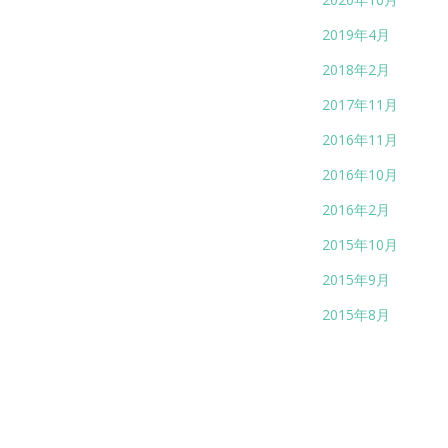
2019年4月
2018年2月
2017年11月
2016年11月
2016年10月
2016年2月
2015年10月
2015年9月
2015年8月