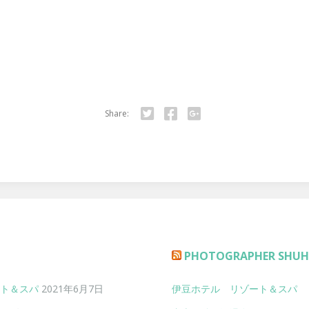
Share:
Twitter
Facebook
Google+
PHOTOGRAPHER SHUHE
ト＆スパ
2021年6月7日
伊豆ホテル リゾート＆スパ