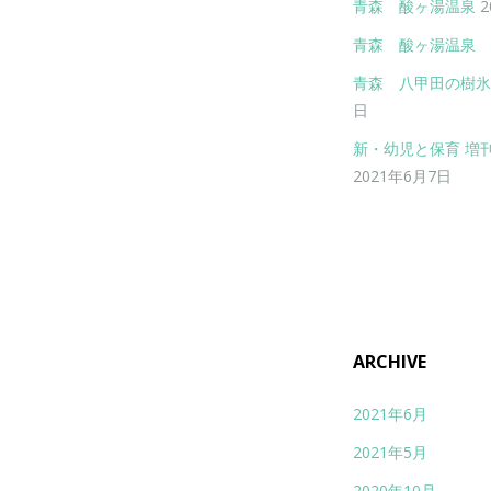
青森 酸ヶ湯温泉
2
青森 酸ヶ湯温泉 
青森 八甲田の樹氷
日
新・幼児と保育 増刊
2021年6月7日
ARCHIVE
2021年6月
2021年5月
2020年10月